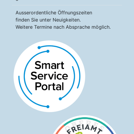
Ausserordentliche Öffnungszeiten
finden Sie unter Neuigkeiten.
Weitere Termine nach Absprache möglich.