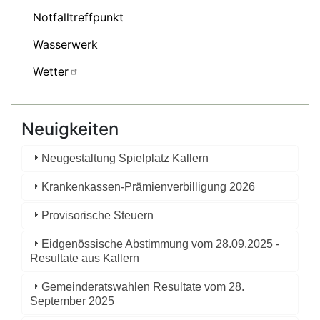
Notfalltreffpunkt
Wasserwerk
Wetter
Neuigkeiten
Neugestaltung Spielplatz Kallern
Krankenkassen-Prämienverbilligung 2026
Provisorische Steuern
Eidgenössische Abstimmung vom 28.09.2025 -
Resultate aus Kallern
Gemeinderatswahlen Resultate vom 28.
September 2025