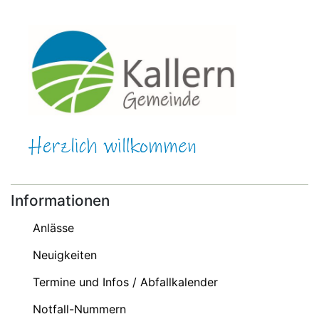
Informationen
Anlässe
Neuigkeiten
Termine und Infos / Abfallkalender
Notfall-Nummern