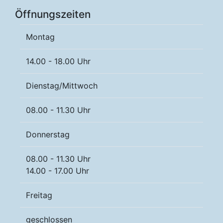
Öffnungszeiten
Montag
14.00 - 18.00 Uhr
Dienstag/Mittwoch
08.00 - 11.30 Uhr
Donnerstag
08.00 - 11.30 Uhr
14.00 - 17.00 Uhr
Freitag
geschlossen