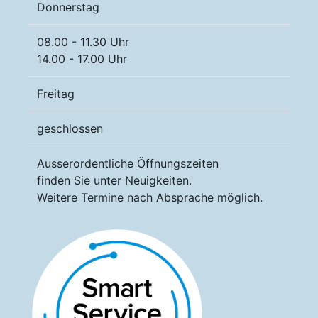
Donnerstag
08.00 - 11.30 Uhr
14.00 - 17.00 Uhr
Freitag
geschlossen
Ausserordentliche Öffnungszeiten
finden Sie unter Neuigkeiten.
Weitere Termine nach Absprache möglich.