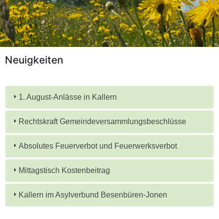
Neuigkeiten
1. August-Anlässe in Kallern
Rechtskraft Gemeindeversammlungsbeschlüsse
Absolutes Feuerverbot und Feuerwerksverbot
Mittagstisch Kostenbeitrag
Kallern im Asylverbund Besenbüren-Jonen