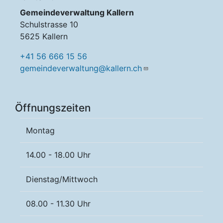
Gemeindeverwaltung Kallern
Schulstrasse 10
5625 Kallern
+41 56 666 15 56
gemeindeverwaltung@kallern.ch
Öffnungszeiten
Montag
14.00 - 18.00 Uhr
Dienstag/Mittwoch
08.00 - 11.30 Uhr