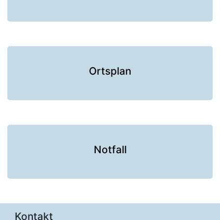
Ortsplan
Notfall
Kontakt