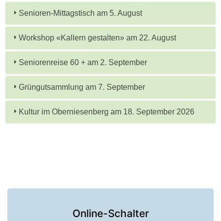
Senioren-Mittagstisch am 5. August
Workshop «Kallern gestalten» am 22. August
Seniorenreise 60 + am 2. September
Grüngutsammlung am 7. September
Kultur im Oberniesenberg am 18. September 2026
Online-Schalter