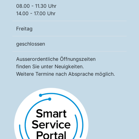
08.00 - 11.30 Uhr
14.00 - 17.00 Uhr
Freitag
geschlossen
Ausserordentliche Öffnungszeiten
finden Sie unter Neuigkeiten.
Weitere Termine nach Absprache möglich.