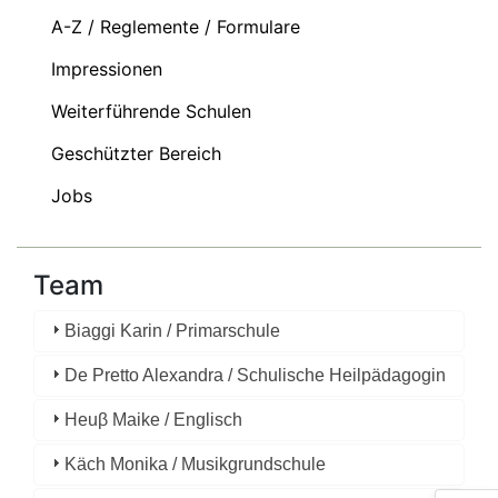
A-Z / Reglemente / Formulare
Impressionen
Weiterführende Schulen
Geschützter Bereich
Jobs
Team
Biaggi Karin / Primarschule
De Pretto Alexandra / Schulische Heilpädagogin
Heuβ Maike / Englisch
Käch Monika / Musikgrundschule