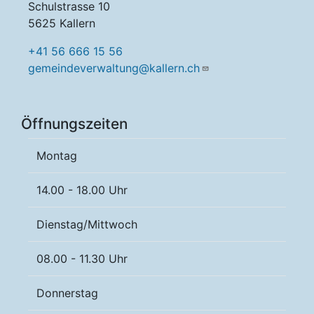
Schulstrasse 10
5625 Kallern
+41 56 666 15 56
gemeindeverwaltung@kallern.ch
Öffnungszeiten
Montag
14.00 - 18.00 Uhr
Dienstag/Mittwoch
08.00 - 11.30 Uhr
Donnerstag