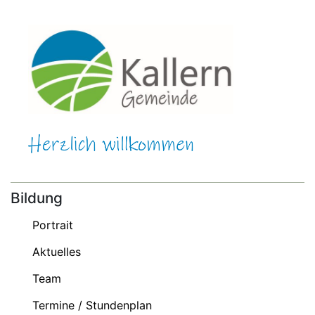
Bildung
Portrait
Aktuelles
Team
Termine / Stundenplan