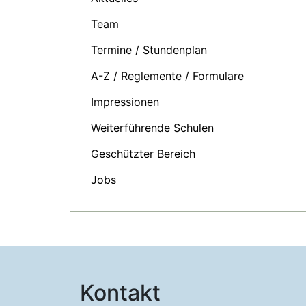
Team
Termine / Stundenplan
A-Z / Reglemente / Formulare
Impressionen
Weiterführende Schulen
Geschützter Bereich
Jobs
Kontakt