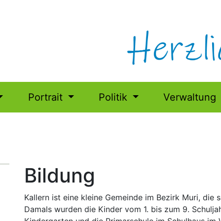
Portrait
Politik
Verwaltung
Bildung
Kallern ist eine kleine Gemeinde im Bezirk Muri, die 
Damals wurden die Kinder vom 1. bis zum 9. Schuljahr