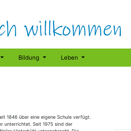
Bildung
Leben
seit 1846 über eine eigene Schule verfügt.
 unterrichtet. Seit 1975 sind der