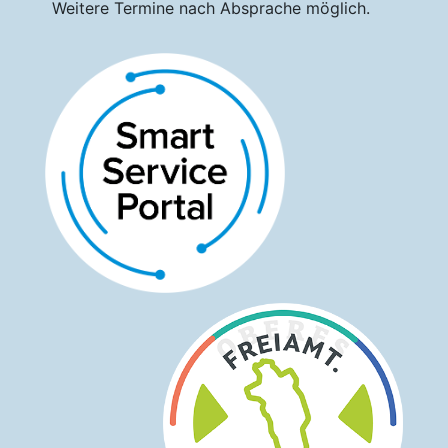
Weitere Termine nach Absprache möglich.