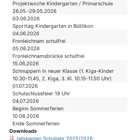
Projektwoche Kindergarten / Primarschule
26.05.-29.05.2026
03.06.2026
Sporttag Kindergarten in Büttikon
04.06.2026
Fronleichnam schulfrei
05.06.2026
Fronleichnamsbrücke schulfrei
15.06.2026
Schnuppern in neuer Klasse (1. Kiga-Kinder
10.30-11.45, 2. Kiga, 3. Kl. 10.15-11.50 Uhr)
01.07.2026
Schulschlussfeier 19 Uhr
04.07.2026
Beginn Sommerferien
10.08.2026
Ende Sommerferien
Downloads
Jahresplan Schuljahr 2025/2026