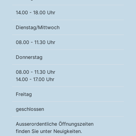
14.00 - 18.00 Uhr
Dienstag/Mittwoch
08.00 - 11.30 Uhr
Donnerstag
08.00 - 11.30 Uhr
14.00 - 17.00 Uhr
Freitag
geschlossen
Ausserordentliche Öffnungszeiten
finden Sie unter Neuigkeiten.