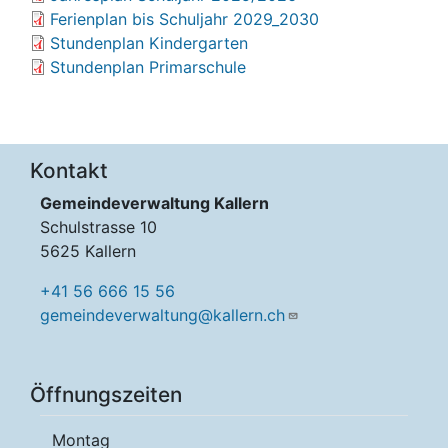
Ferienplan bis Schuljahr 2029_2030
Stundenplan Kindergarten
Stundenplan Primarschule
Kontakt
Gemeindeverwaltung Kallern
Schulstrasse 10
5625 Kallern
+41 56 666 15 56
gemeindeverwaltung@kallern.ch
Öffnungszeiten
Montag