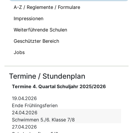
A-Z / Reglemente / Formulare
Impressionen
Weiterführende Schulen
Geschützter Bereich
Jobs
Termine / Stundenplan
Termine 4. Quartal Schuljahr 2025/2026
19.04.2026
Ende Frühlingsferien
24.04.2026
Schwimmen 5./6. Klasse 7/8
27.04.2026