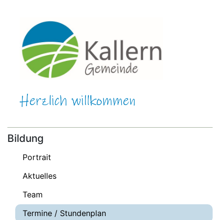
Bildung
Portrait
Aktuelles
Team
Termine / Stundenplan