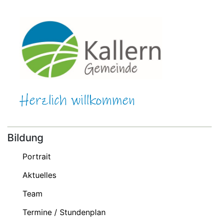
Bildung
Portrait
Aktuelles
Team
Termine / Stundenplan