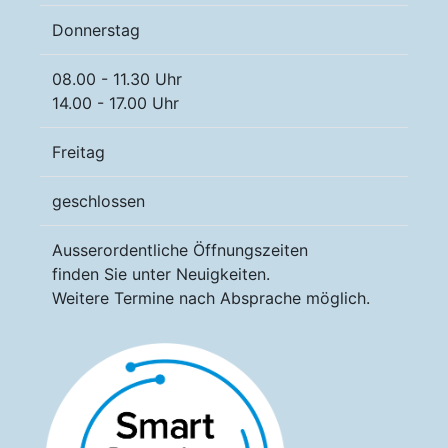
Donnerstag
08.00 - 11.30 Uhr
14.00 - 17.00 Uhr
Freitag
geschlossen
Ausserordentliche Öffnungszeiten
finden Sie unter Neuigkeiten.
Weitere Termine nach Absprache möglich.