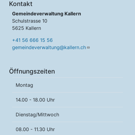
Kontakt
Gemeindeverwaltung Kallern
Schulstrasse 10
5625 Kallern
+41 56 666 15 56
gemeindeverwaltung@kallern.ch
Öffnungszeiten
Montag
14.00 - 18.00 Uhr
Dienstag/Mittwoch
08.00 - 11.30 Uhr