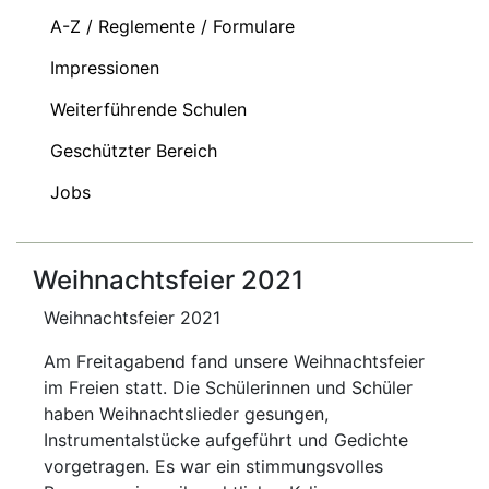
A-Z / Reglemente / Formulare
Impressionen
Weiterführende Schulen
Geschützter Bereich
Jobs
Weihnachtsfeier 2021
Weihnachtsfeier 2021
Am Freitagabend fand unsere Weihnachtsfeier
im Freien statt. Die Schülerinnen und Schüler
haben Weihnachtslieder gesungen,
Instrumentalstücke aufgeführt und Gedichte
vorgetragen. Es war ein stimmungsvolles