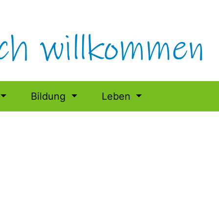
Bildung
Leben