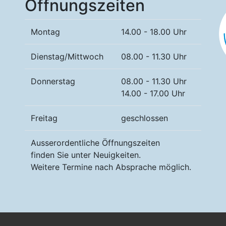
Öffnungszeiten
Montag
14.00 - 18.00 Uhr
Dienstag/Mittwoch
08.00 - 11.30 Uhr
Donnerstag
08.00 - 11.30 Uhr
14.00 - 17.00 Uhr
Freitag
geschlossen
Ausserordentliche Öffnungszeiten
finden Sie unter Neuigkeiten.
Weitere Termine nach Absprache möglich.