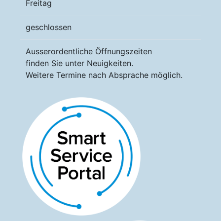
Freitag
geschlossen
Ausserordentliche Öffnungszeiten
finden Sie unter Neuigkeiten.
Weitere Termine nach Absprache möglich.