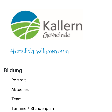
Bildung
Portrait
Aktuelles
Team
Termine / Stundenplan