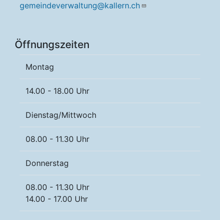
gemeindeverwaltung@kallern.ch
Öffnungszeiten
Montag
14.00 - 18.00 Uhr
Dienstag/Mittwoch
08.00 - 11.30 Uhr
Donnerstag
08.00 - 11.30 Uhr
14.00 - 17.00 Uhr