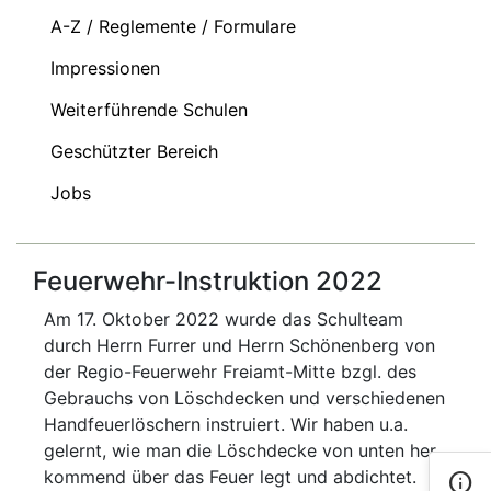
A-Z / Reglemente / Formulare
Impressionen
Weiterführende Schulen
Geschützter Bereich
Jobs
Feuerwehr-Instruktion 2022
Am 17. Oktober 2022 wurde das Schulteam
durch Herrn Furrer und Herrn Schönenberg von
der Regio-Feuerwehr Freiamt-Mitte bzgl. des
Gebrauchs von Löschdecken und verschiedenen
Handfeuerlöschern instruiert. Wir haben u.a.
gelernt, wie man die Löschdecke von unten her
kommend über das Feuer legt und abdichtet.
info
Kont