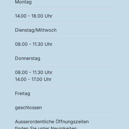
Montag
14.00 - 18.00 Uhr
Dienstag/Mittwoch
08.00 - 11.30 Uhr
Donnerstag
08.00 - 11.30 Uhr
14.00 - 17.00 Uhr
Freitag
geschlossen
Ausserordentliche Öffnungszeiten
finden Sie unter Neuigkeiten.