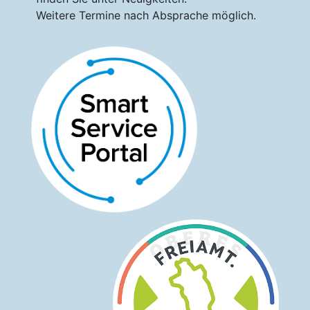
Weitere Termine nach Absprache möglich.