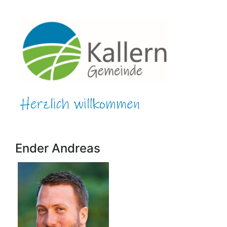
Ender Andreas